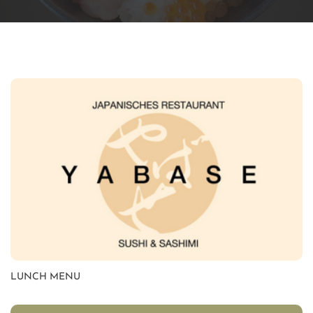
LUNCH MENU