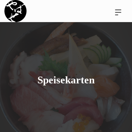
Speisekarten