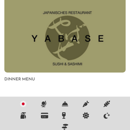
DINNER MENU