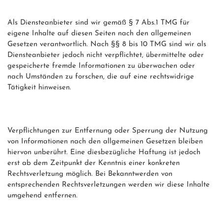
Als Diensteanbieter sind wir gemäß § 7 Abs.1 TMG für 
eigene Inhalte auf diesen Seiten nach den allgemeinen 
Gesetzen verantwortlich. Nach §§ 8 bis 10 TMG sind wir als 
Diensteanbieter jedoch nicht verpflichtet, übermittelte oder 
gespeicherte fremde Informationen zu überwachen oder 
nach Umständen zu forschen, die auf eine rechtswidrige 
Tätigkeit hinweisen.

Verpflichtungen zur Entfernung oder Sperrung der Nutzung 
von Informationen nach den allgemeinen Gesetzen bleiben 
hiervon unberührt. Eine diesbezügliche Haftung ist jedoch 
erst ab dem Zeitpunkt der Kenntnis einer konkreten 
Rechtsverletzung möglich. Bei Bekanntwerden von 
entsprechenden Rechtsverletzungen werden wir diese Inhalte 
umgehend entfernen.
