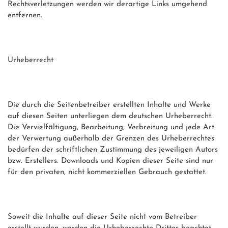
Rechtsverletzungen werden wir derartige Links umgehend 
entfernen.

Urheberrecht

Die durch die Seitenbetreiber erstellten Inhalte und Werke 
auf diesen Seiten unterliegen dem deutschen Urheberrecht. 
Die Vervielfältigung, Bearbeitung, Verbreitung und jede Art 
der Verwertung außerhalb der Grenzen des Urheberrechtes 
bedürfen der schriftlichen Zustimmung des jeweiligen Autors 
bzw. Erstellers. Downloads und Kopien dieser Seite sind nur 
für den privaten, nicht kommerziellen Gebrauch gestattet.

Soweit die Inhalte auf dieser Seite nicht vom Betreiber 