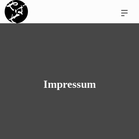
Impressum