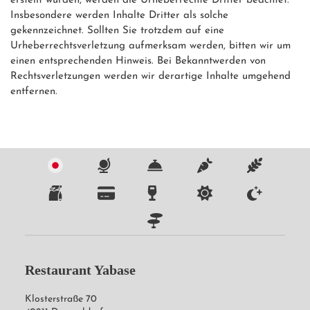
erstellt wurden, werden die Urheberrechte Dritter beachtet. 
Insbesondere werden Inhalte Dritter als solche 
gekennzeichnet. Sollten Sie trotzdem auf eine 
Urheberrechtsverletzung aufmerksam werden, bitten wir um 
einen entsprechenden Hinweis. Bei Bekanntwerden von 
Rechtsverletzungen werden wir derartige Inhalte umgehend 
entfernen.
Restaurant Yabase
Klosterstraße 70