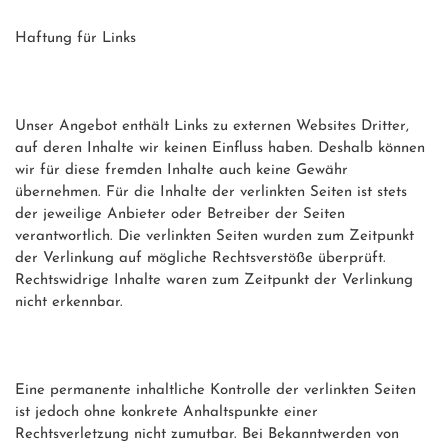
Haftung für Links

Unser Angebot enthält Links zu externen Websites Dritter, 
auf deren Inhalte wir keinen Einfluss haben. Deshalb können 
wir für diese fremden Inhalte auch keine Gewähr 
übernehmen. Für die Inhalte der verlinkten Seiten ist stets 
der jeweilige Anbieter oder Betreiber der Seiten 
verantwortlich. Die verlinkten Seiten wurden zum Zeitpunkt 
der Verlinkung auf mögliche Rechtsverstöße überprüft. 
Rechtswidrige Inhalte waren zum Zeitpunkt der Verlinkung 
nicht erkennbar.

Eine permanente inhaltliche Kontrolle der verlinkten Seiten 
ist jedoch ohne konkrete Anhaltspunkte einer 
Rechtsverletzung nicht zumutbar. Bei Bekanntwerden von 