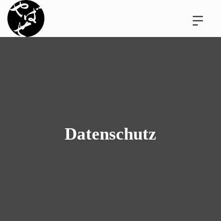
Datenschutz