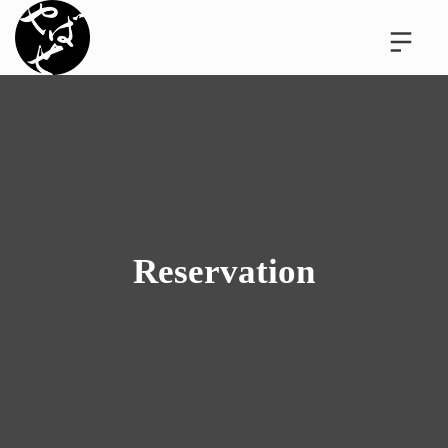
Reservation