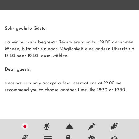
Sehr geehrte Gäste,

da wir nur sehr begrenzt Reservierungen für 19:00 annehmen 
können, bitte wir sie nach Möglichkeit eine andere Uhrzeit z.b 
18:30 oder 19:30  auszuwählen.

Dear guests,

since we can only accept a few reservations at 19:00 we 
recommend you to choose another time like 18:30 or 19:30.